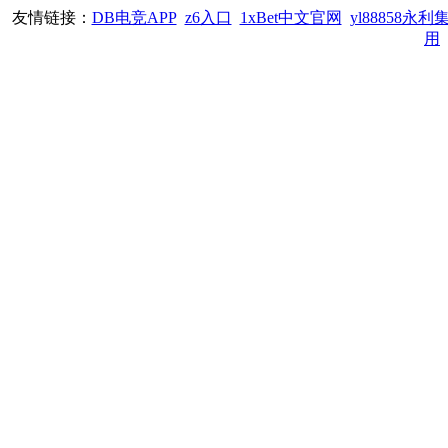
友情链接：
DB电竞APP
z6入口
1xBet中文官网
yl88858永利
用